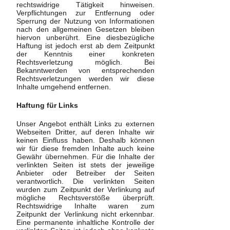
rechtswidrige Tätigkeit hinweisen.
Verpflichtungen zur Entfernung oder
Sperrung der Nutzung von Informationen
nach den allgemeinen Gesetzen bleiben
hiervon unberührt. Eine diesbezügliche
Haftung ist jedoch erst ab dem Zeitpunkt
der Kenntnis einer konkreten
Rechtsverletzung möglich. Bei
Bekanntwerden von entsprechenden
Rechtsverletzungen werden wir diese
Inhalte umgehend entfernen.
Haftung für Links
Unser Angebot enthält Links zu externen
Webseiten Dritter, auf deren Inhalte wir
keinen Einfluss haben. Deshalb können
wir für diese fremden Inhalte auch keine
Gewähr übernehmen. Für die Inhalte der
verlinkten Seiten ist stets der jeweilige
Anbieter oder Betreiber der Seiten
verantwortlich. Die verlinkten Seiten
wurden zum Zeitpunkt der Verlinkung auf
mögliche Rechtsverstöße überprüft.
Rechtswidrige Inhalte waren zum
Zeitpunkt der Verlinkung nicht erkennbar.
Eine permanente inhaltliche Kontrolle der