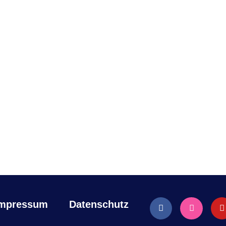
Impressum
Datenschutz