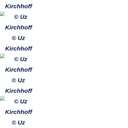
Kirchhoff
© Uz
Kirchhoff
© Uz
Kirchhoff
© Uz