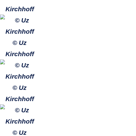
Kirchhoff
© Uz
Kirchhoff
© Uz
Kirchhoff
© Uz