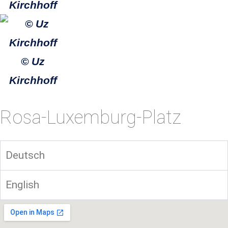
Kirchhoff
© Uz
Kirchhoff
Rosa-Luxemburg-Platz
Deutsch
English