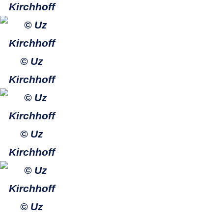
Kirchhoff
© Uz
Kirchhoff
© Uz
Kirchhoff
© Uz