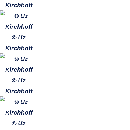
Kirchhoff
© Uz
Kirchhoff
© Uz
Kirchhoff
© Uz