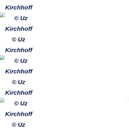
Kirchhoff
© Uz
Kirchhoff
© Uz
Kirchhoff
© Uz