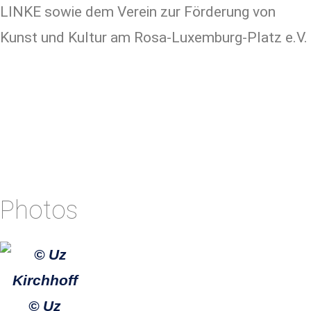
LINKE sowie dem Verein zur Förderung von
Kunst und Kultur am Rosa-Luxemburg-Platz e.V.
Photos
© Uz