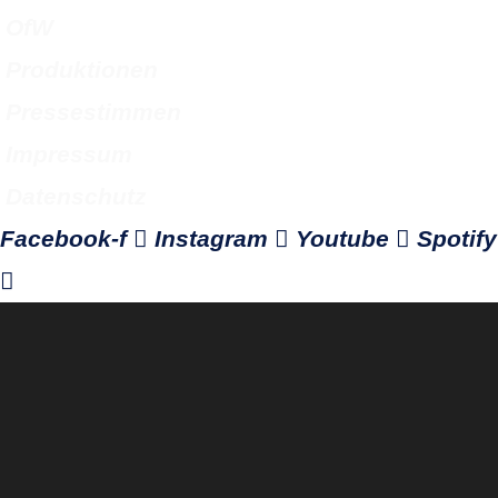
OfW
Produktionen
Pressestimmen
Impressum
Datenschutz
Facebook-f
Instagram
Youtube
Spotify