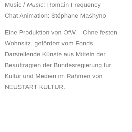
Music /
Music:
Romain Frequency
Chat Animation: Stéphane Mashyno
Eine Produktion von OfW – Ohne festen
Wohnsitz, gefördert vom Fonds
Darstellende Künste aus Mitteln der
Beauftragten der Bundesregierung für
Kultur und Medien im Rahmen von
NEUSTART KULTUR.