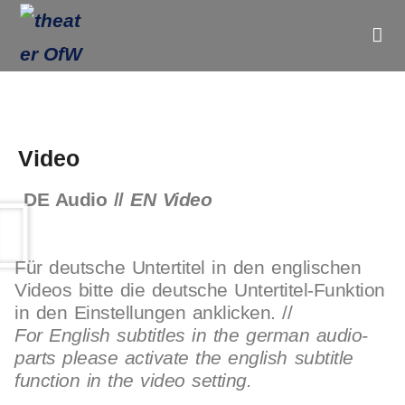
Video
DE Audio //
EN Video
Für deutsche Untertitel in den englischen
Videos bitte die deutsche Untertitel-Funktion
in den Einstellungen anklicken. //
For English subtitles in the german audio-
parts please activate the english subtitle
function in the video setting.