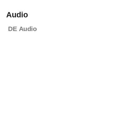
Audio
DE Audio