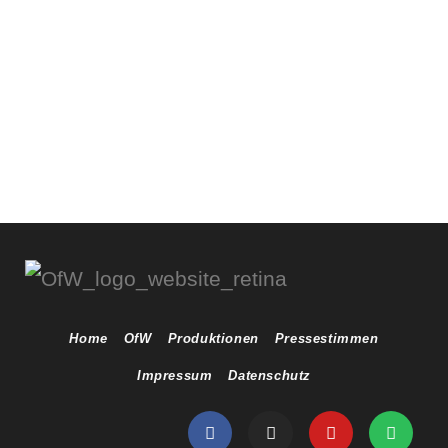
Home
OfW
Produktionen
Pressestimmen
Impressum
Datenschutz