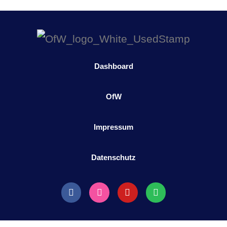
Dashboard
OfW
Impressum
Datenschutz